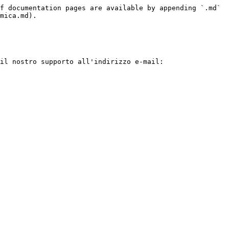
f documentation pages are available by appending `.md` 
mica.md).

il nostro supporto all'indirizzo e-mail: 